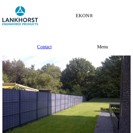
EKON®
Contact
Menu