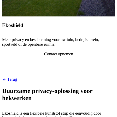
Ekoshield
Meer privacy en bescherming voor uw tuin, bedrijfsterrein,
sportveld of de openbare ruimte.
Contact opnemen
Terug
Duurzame privacy-oplossing voor
hekwerken
Ekoshield is een flexibele kunststof strip die eenvoudig door