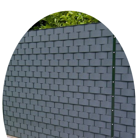
+31 46 489 1111