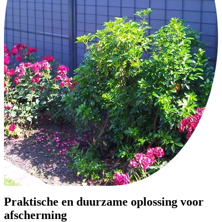
Praktische en duurzame oplossing voor
afscherming