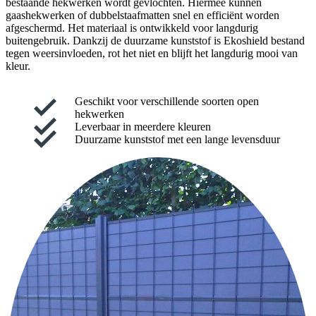
bestaande hekwerken wordt gevlochten. Hiermee kunnen
gaashekwerken of dubbelstaafmatten snel en efficiënt worden
afgeschermd. Het materiaal is ontwikkeld voor langdurig
buitengebruik. Dankzij de duurzame kunststof is Ekoshield bestand
tegen weersinvloeden, rot het niet en blijft het langdurig mooi van
kleur.
Geschikt voor verschillende soorten open
hekwerken
Leverbaar in meerdere kleuren
Duurzame kunststof met een lange levensduur