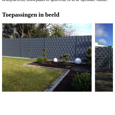
Toepassingen in beeld