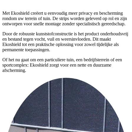
Met Ekoshield creëert u eenvoudig meer privacy en bescherming
rondom uw terrein of tuin. De strips worden geleverd op rol en zijn
ontworpen voor snelle montage zonder specialistisch gereedschap.
Door de robuuste kunststofconstructie is het product onderhoudsvrij
en bestand tegen vocht, vuil en weersinvloeden. Dit maakt
Ekoshield tot een praktische oplossing voor zowel tijdelijke als
permanente toepassingen.
Of het nu gaat om een particuliere tuin, een bedrijfsterrein of een
sportcomplex: Ekoshield zorgt voor een nette en duurzame
afscherming.