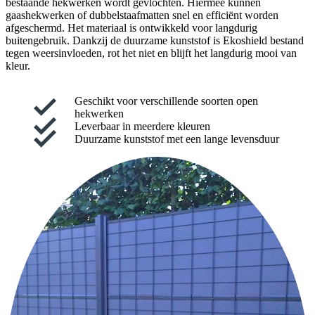
bestaande hekwerken wordt gevlochten. Hiermee kunnen
gaashekwerken of dubbelstaafmatten snel en efficiënt worden
afgeschermd. Het materiaal is ontwikkeld voor langdurig
buitengebruik. Dankzij de duurzame kunststof is Ekoshield bestand
tegen weersinvloeden, rot het niet en blijft het langdurig mooi van
kleur.
Geschikt voor verschillende soorten open
hekwerken
Leverbaar in meerdere kleuren
Duurzame kunststof met een lange levensduur