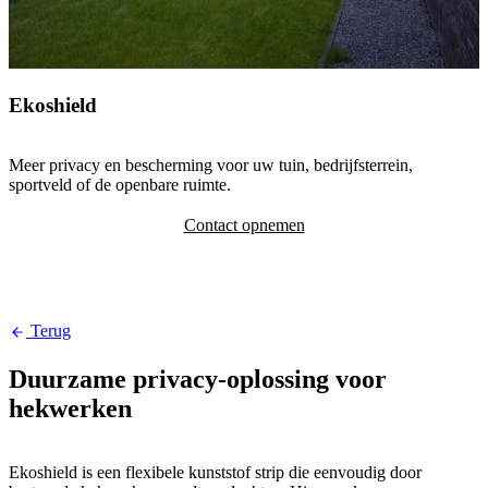
Ekoshield
Meer privacy en bescherming voor uw tuin, bedrijfsterrein,
sportveld of de openbare ruimte.
Contact opnemen
Terug
Duurzame privacy-oplossing voor
hekwerken
Ekoshield is een flexibele kunststof strip die eenvoudig door