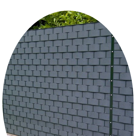
+31 46 489 1111