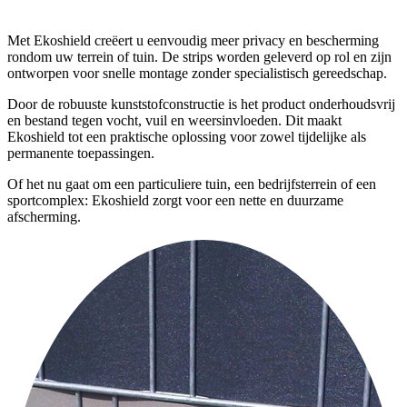
Met Ekoshield creëert u eenvoudig meer privacy en bescherming
rondom uw terrein of tuin. De strips worden geleverd op rol en zijn
ontworpen voor snelle montage zonder specialistisch gereedschap.
Door de robuuste kunststofconstructie is het product onderhoudsvrij
en bestand tegen vocht, vuil en weersinvloeden. Dit maakt
Ekoshield tot een praktische oplossing voor zowel tijdelijke als
permanente toepassingen.
Of het nu gaat om een particuliere tuin, een bedrijfsterrein of een
sportcomplex: Ekoshield zorgt voor een nette en duurzame
afscherming.