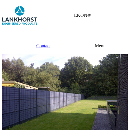
EKON®
Contact
Menu