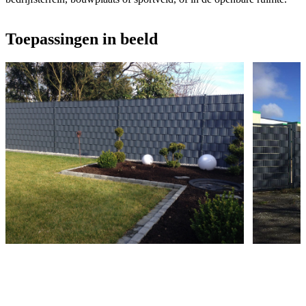
Toepassingen in beeld