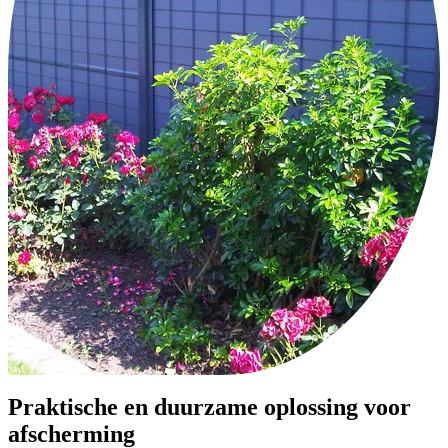
Praktische en duurzame oplossing voor
afscherming